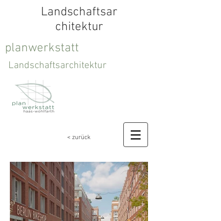
Landschaftsar
chitektur
planwerkstatt
Landschaftsarchitektur
< zurück